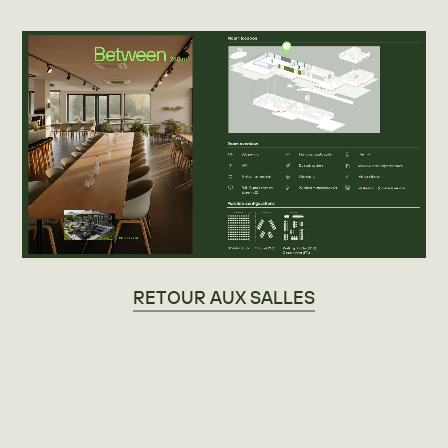
RETOUR AUX SALLES