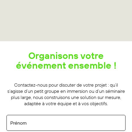
Organisons votre
événement ensemble !
Contactez-nous pour discuter de votre projet : qu’il
s’agisse d’un petit groupe en immersion ou d’un séminaire
plus large, nous construisons une solution sur mesure,
adaptée à votre équipe et à vos objectifs.