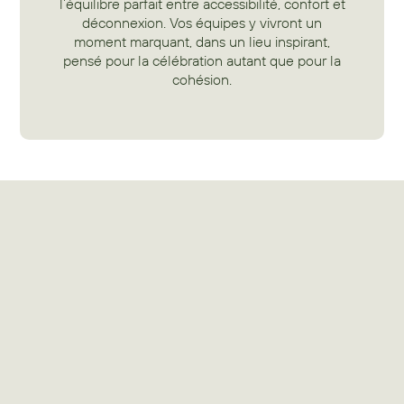
l’équilibre parfait entre accessibilité, confort et
déconnexion. Vos équipes y vivront un
moment marquant, dans un lieu inspirant,
pensé pour la célébration autant que pour la
cohésion.