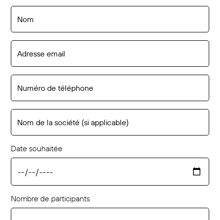
Date souhaitée
Nombre de participants