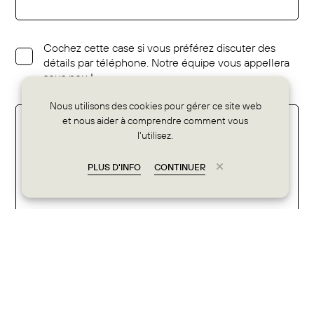
Cochez cette case si vous préférez discuter des
détails par téléphone. Notre équipe vous appellera
sous peu !
Nous utilisons des cookies pour gérer ce site web
et nous aider à comprendre comment vous
l'utilisez.
PLUS D'INFO
CONTINUER
envoyer