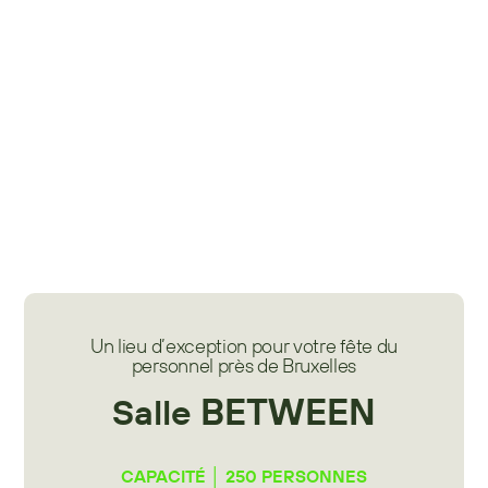
Un lieu d’exception pour votre fête du
personnel près de Bruxelles
BETWEEN
Salle
CAPACITÉ │ 250 PERSONNES