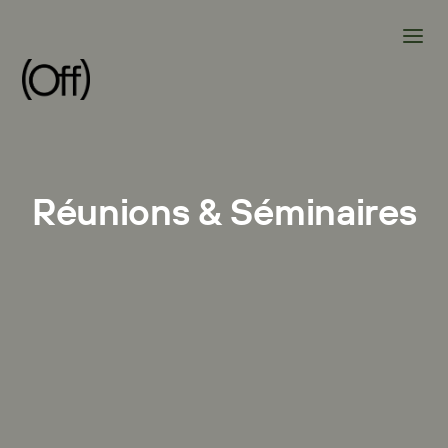
Réunions & Séminaires