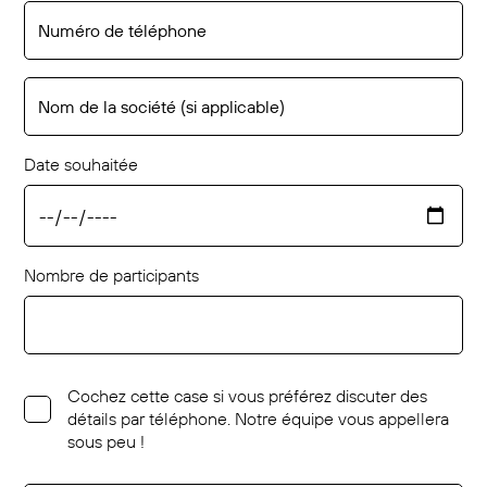
Date souhaitée
Nombre de participants
Cochez cette case si vous préférez discuter des
détails par téléphone. Notre équipe vous appellera
sous peu !