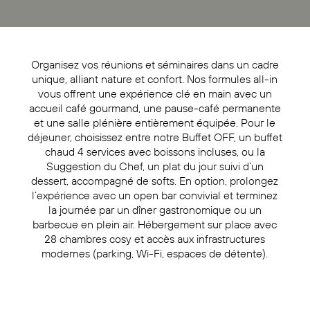
Organisez vos réunions et séminaires dans un cadre
unique, alliant nature et confort. Nos formules all-in
vous offrent une expérience clé en main avec un
accueil café gourmand, une pause-café permanente
et une salle plénière entièrement équipée. Pour le
déjeuner, choisissez entre notre Buffet OFF, un buffet
chaud 4 services avec boissons incluses, ou la
Suggestion du Chef, un plat du jour suivi d’un
dessert, accompagné de softs. En option, prolongez
l’expérience avec un open bar convivial et terminez
la journée par un dîner gastronomique ou un
barbecue en plein air. Hébergement sur place avec
28 chambres cosy et accès aux infrastructures
modernes (parking, Wi-Fi, espaces de détente).