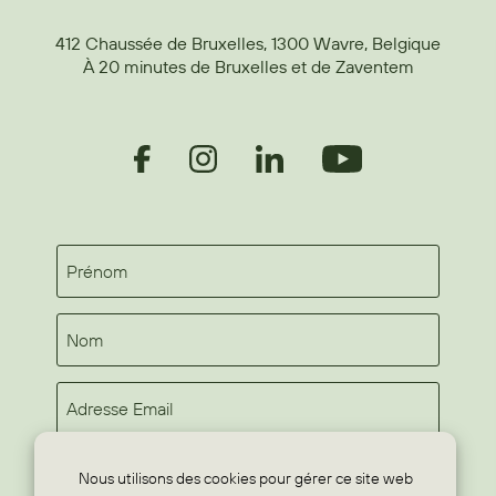
412 Chaussée de Bruxelles, 1300 Wavre, Belgique
À 20 minutes de Bruxelles et de Zaventem
Nous utilisons des cookies pour gérer ce site web
s'inscrire à la newsletter