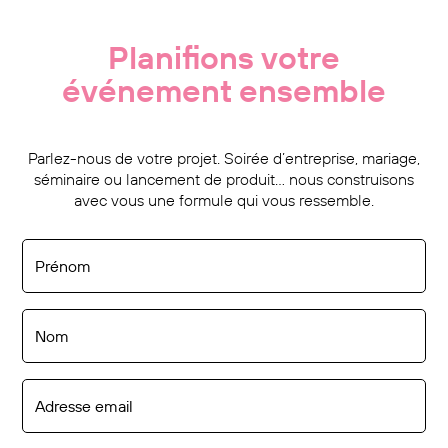
Planifions votre
événement ensemble
Parlez-nous de votre projet. Soirée d’entreprise, mariage,
séminaire ou lancement de produit… nous construisons
avec vous une formule qui vous ressemble.