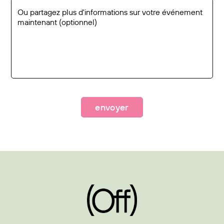
envoyer