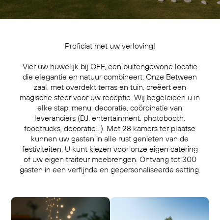
Proficiat met uw verloving!
Vier uw huwelijk bij OFF, een buitengewone locatie
die elegantie en natuur combineert. Onze Between
zaal, met overdekt terras en tuin, creëert een
magische sfeer voor uw receptie. Wij begeleiden u in
elke stap: menu, decoratie, coördinatie van
leveranciers (DJ, entertainment, photobooth,
foodtrucks, decoratie…). Met 28 kamers ter plaatse
kunnen uw gasten in alle rust genieten van de
festiviteiten. U kunt kiezen voor onze eigen catering
of uw eigen traiteur meebrengen. Ontvang tot 300
gasten in een verfijnde en gepersonaliseerde setting.