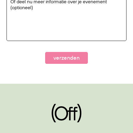
verzenden