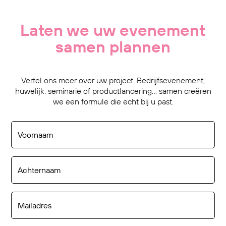
Laten we uw evenement
samen plannen
Vertel ons meer over uw project. Bedrijfsevenement,
huwelijk, seminarie of productlancering… samen creëren
we een formule die echt bij u past.