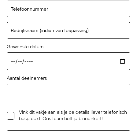
Gewenste datum
Aantal deelnemers
Vink dit vakje aan als je de details liever telefonisch
bespreekt. Ons team belt je binnenkort!